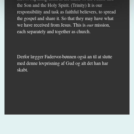
the Son and the Holy Spirit. (Trinity) It is our
responsibility and task as faithful believers, to spread
the gospel and share it. So that they may have what
we have received from Jesus. This is
our
mission,
each separately and together as church.
Derfor lægger Fadervor-bønnen også an til at slutte
med denne lovprisning af Gud og alt det han har
skabt.