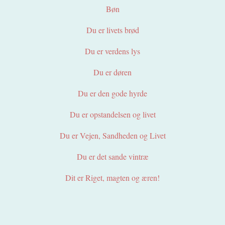
Bøn
Du er livets brød
Du er verdens lys
Du er døren
Du er den gode hyrde
Du er opstandelsen og livet
Du er Vejen, Sandheden og Livet
Du er det sande vintræ
Dit er Riget, magten og æren!