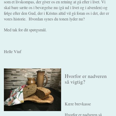
som et livskompas, der giver os en retning at gå efter i livet. Vi
skal bare sætte os i bevægelse nu (gå ud i livet og i alverden) og
følge efter den Gud, der i Kristus altid vil gå foran os i det, der er
vores historie.
Hvordan synes du tonen lyder nu?
Med tak for dit spørgsmål.
Helle Viuf
Hvorfor er nadveren
så vigtig?
Kære brevkasse
Hvorfor er nadveren så