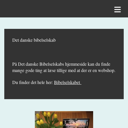
Det danske bibelselskab
På Det danske Bibelselskabs hjemmeside kan du finde
mange gode ting at læse tillige med at der er en webshop.
Du finder det hele her:
Bibelselskabet