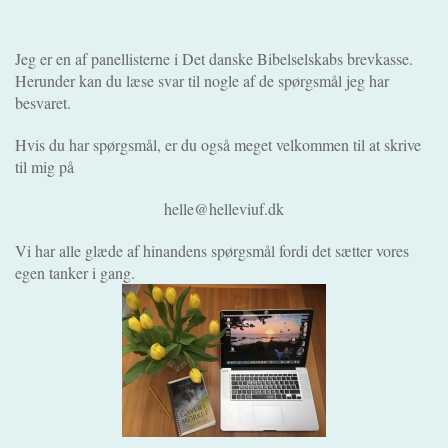
Jeg er en af panellisterne i Det danske Bibelselskabs brevkasse.
Herunder kan du læse svar til nogle af de spørgsmål jeg har
besvaret.
Hvis du har spørgsmål, er du også meget velkommen til at skrive
til mig på
helle@helleviuf.dk
Vi har alle glæde af hinandens spørgsmål fordi det sætter vores
egen tanker i gang.