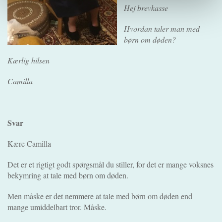
Hej brevkasse
Hvordan taler man med
børn om døden?
Kærlig hilsen
Camilla
Svar
Kære Camilla
Det er et rigtigt godt spørgsmål du stiller, for det er mange voksnes
bekymring at tale med børn om døden.
Men måske er det nemmere at tale med børn om døden end
mange umiddelbart tror. Måske.